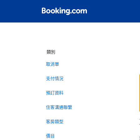
類別
取消單
支付情況
預訂資料
住客溝通聯繫
客房類型
價目