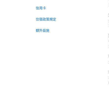
信用卡
住宿政策規定
額外設施