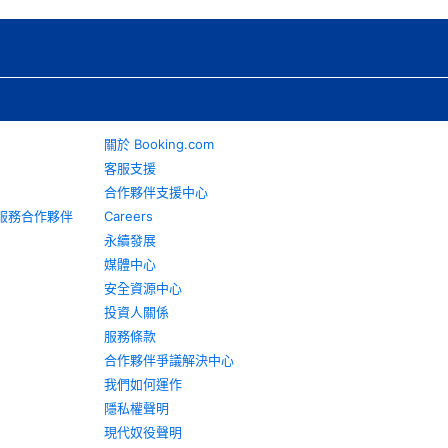
關於 Booking.com
客服支援
合作夥伴支援中心
旅遊服務合作夥伴
Careers
永續發展
媒體中心
安全資源中心
投資人關係
服務條款
合作夥伴爭議解決中心
我們如何運作
隱私權聲明
現代奴役聲明