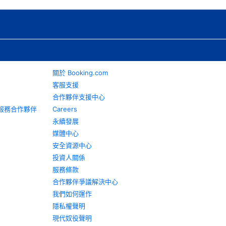
關於 Booking.com
客服支援
合作夥伴支援中心
旅遊服務合作夥伴
Careers
永續發展
媒體中心
安全資源中心
投資人關係
服務條款
合作夥伴爭議解決中心
我們如何運作
隱私權聲明
現代奴役聲明