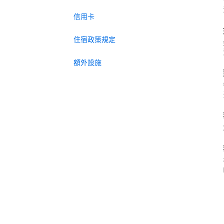
信用卡
住宿政策規定
額外設施