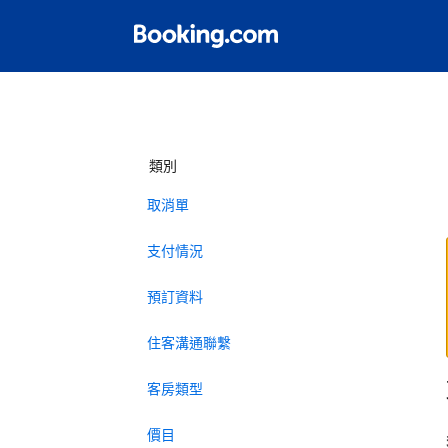
類別
取消單
支付情況
預訂資料
住客溝通聯繫
客房類型
價目