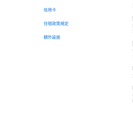
信用卡
住宿政策規定
額外設施