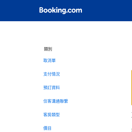
類別
取消單
支付情況
預訂資料
住客溝通聯繫
客房類型
價目