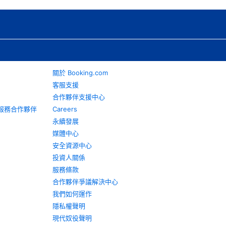
關於 Booking.com
客服支援
合作夥伴支援中心
旅遊服務合作夥伴
Careers
永續發展
媒體中心
安全資源中心
投資人關係
服務條款
合作夥伴爭議解決中心
我們如何運作
隱私權聲明
現代奴役聲明