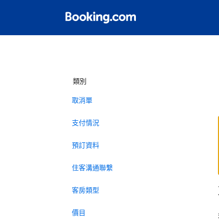
類別
取消單
支付情況
預訂資料
住客溝通聯繫
客房類型
價目