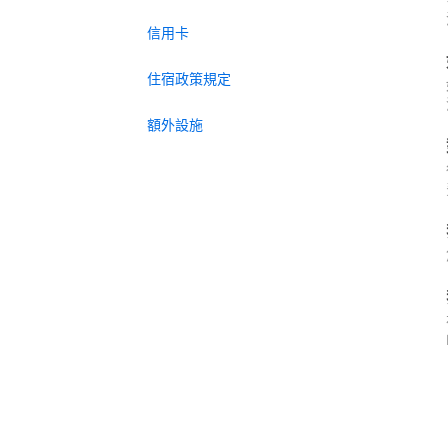
信用卡
住宿政策規定
額外設施