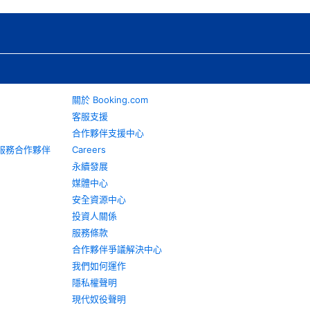
關於 Booking.com
客服支援
合作夥伴支援中心
旅遊服務合作夥伴
Careers
永續發展
媒體中心
安全資源中心
投資人關係
服務條款
合作夥伴爭議解決中心
我們如何運作
隱私權聲明
現代奴役聲明