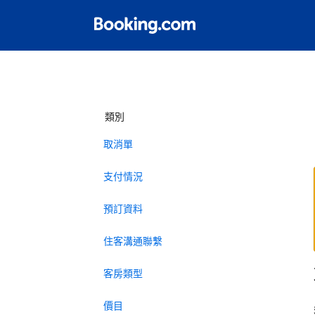
類別
取消單
支付情況
預訂資料
住客溝通聯繫
客房類型
價目