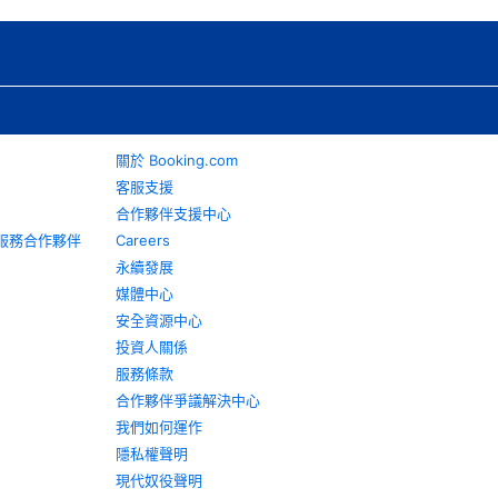
關於 Booking.com
客服支援
合作夥伴支援中心
旅遊服務合作夥伴
Careers
永續發展
媒體中心
安全資源中心
投資人關係
服務條款
合作夥伴爭議解決中心
我們如何運作
隱私權聲明
現代奴役聲明