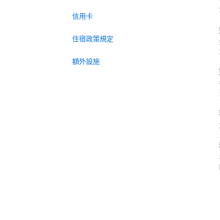
信用卡
住宿政策規定
額外設施