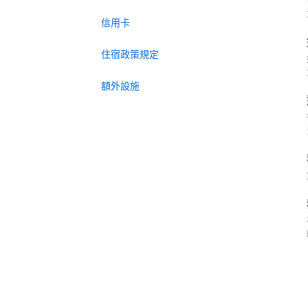
信用卡
住宿政策規定
額外設施