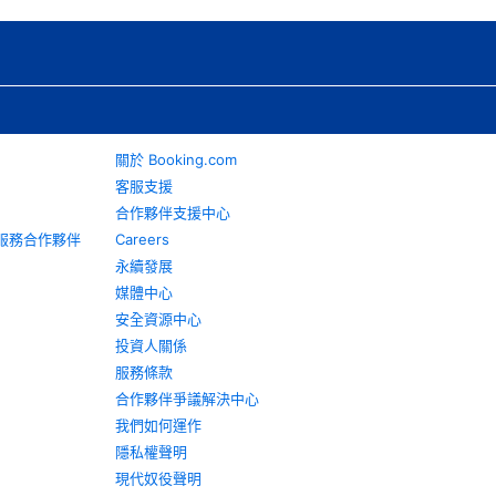
關於 Booking.com
客服支援
合作夥伴支援中心
旅遊服務合作夥伴
Careers
永續發展
媒體中心
安全資源中心
投資人關係
服務條款
合作夥伴爭議解決中心
我們如何運作
隱私權聲明
現代奴役聲明