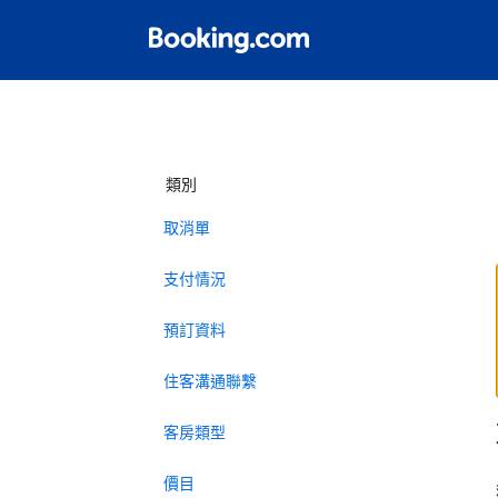
類別
取消單
支付情況
預訂資料
住客溝通聯繫
客房類型
價目