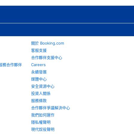
關於 Booking.com
客服支援
合作夥伴支援中心
旅遊服務合作夥伴
Careers
永續發展
媒體中心
安全資源中心
投資人關係
服務條款
合作夥伴爭議解決中心
我們如何運作
隱私權聲明
現代奴役聲明