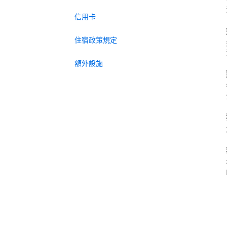
信用卡
住宿政策規定
額外設施