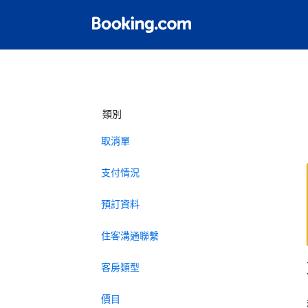
類別
取消單
支付情況
預訂資料
住客溝通聯繫
客房類型
價目