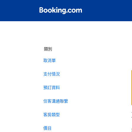
類別
取消單
支付情況
預訂資料
住客溝通聯繫
客房類型
價目