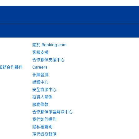
關於 Booking.com
客服支援
合作夥伴支援中心
旅遊服務合作夥伴
Careers
永續發展
媒體中心
安全資源中心
投資人關係
服務條款
合作夥伴爭議解決中心
我們如何運作
隱私權聲明
現代奴役聲明