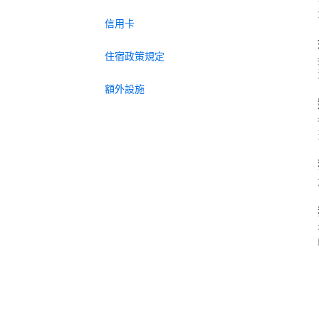
信用卡
住宿政策規定
額外設施