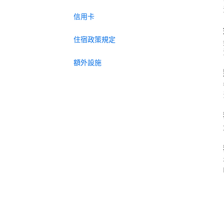
信用卡
住宿政策規定
額外設施