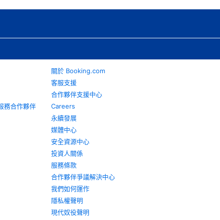
關於 Booking.com
客服支援
合作夥伴支援中心
旅遊服務合作夥伴
Careers
永續發展
媒體中心
安全資源中心
投資人關係
服務條款
合作夥伴爭議解決中心
我們如何運作
隱私權聲明
現代奴役聲明