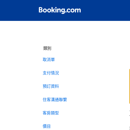
類別
取消單
支付情況
預訂資料
住客溝通聯繫
客房類型
價目