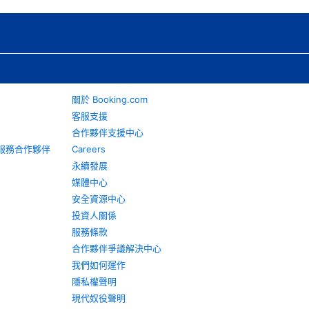
關於 Booking.com
客服支援
合作夥伴支援中心
旅遊服務合作夥伴
Careers
永續發展
媒體中心
安全資源中心
投資人關係
服務條款
合作夥伴爭議解決中心
我們如何運作
隱私權聲明
現代奴役聲明