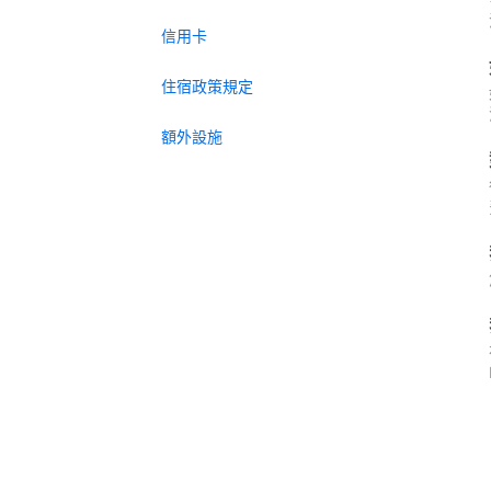
信用卡
住宿政策規定
額外設施