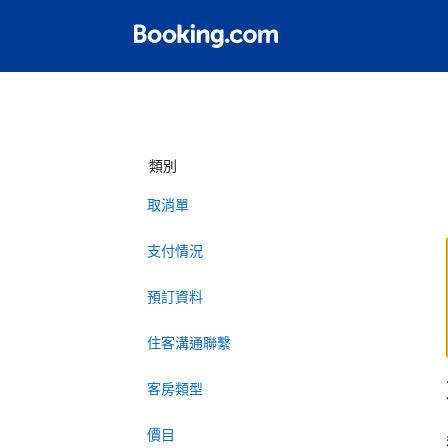
類別
取消單
支付情況
預訂資料
住客溝通聯繫
客房類型
價目