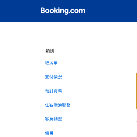
類別
取消單
支付情況
預訂資料
住客溝通聯繫
客房類型
價目