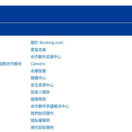
關於 Booking.com
客服支援
合作夥伴支援中心
旅遊服務合作夥伴
Careers
永續發展
媒體中心
安全資源中心
投資人關係
服務條款
合作夥伴爭議解決中心
我們如何運作
隱私權聲明
現代奴役聲明