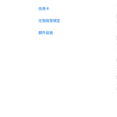
信用卡
住宿政策規定
額外設施