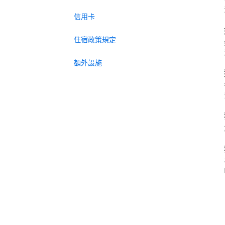
信用卡
住宿政策規定
額外設施