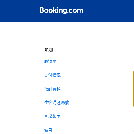
類別
取消單
支付情況
預訂資料
住客溝通聯繫
客房類型
價目