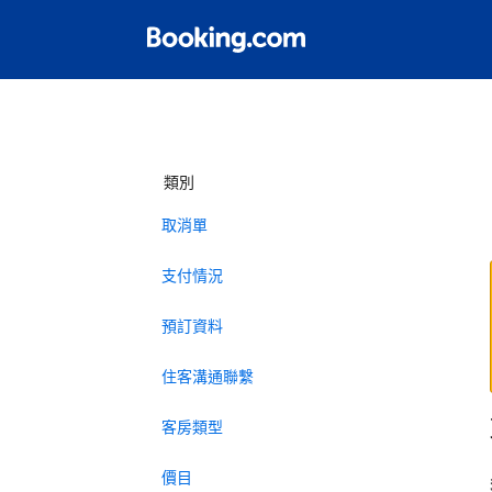
類別
取消單
支付情況
預訂資料
住客溝通聯繫
客房類型
價目