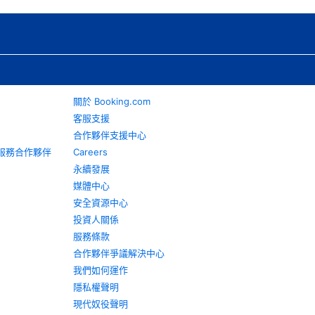
關於 Booking.com
客服支援
合作夥伴支援中心
旅遊服務合作夥伴
Careers
永續發展
媒體中心
安全資源中心
投資人關係
服務條款
合作夥伴爭議解決中心
我們如何運作
隱私權聲明
現代奴役聲明