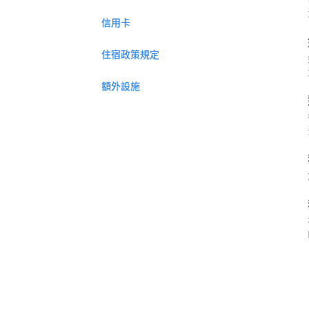
信用卡
住宿政策規定
額外設施