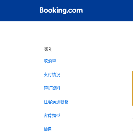
類別
取消單
支付情況
預訂資料
住客溝通聯繫
客房類型
價目