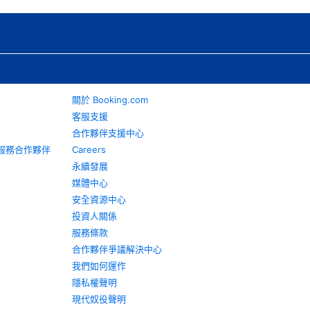
關於 Booking.com
客服支援
合作夥伴支援中心
旅遊服務合作夥伴
Careers
永續發展
媒體中心
安全資源中心
投資人關係
服務條款
合作夥伴爭議解決中心
我們如何運作
隱私權聲明
現代奴役聲明