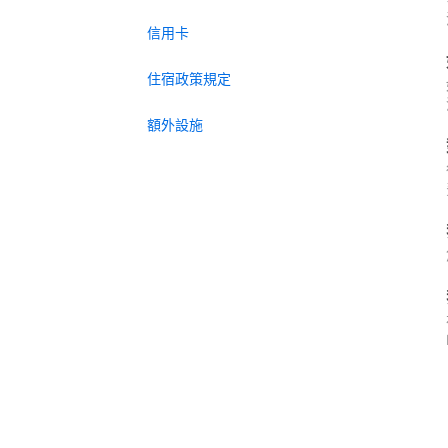
信用卡
住宿政策規定
額外設施