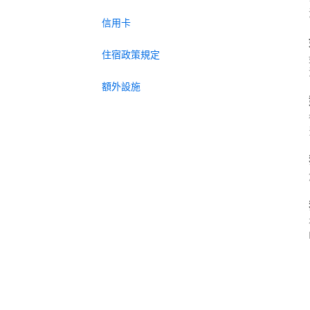
信用卡
住宿政策規定
額外設施