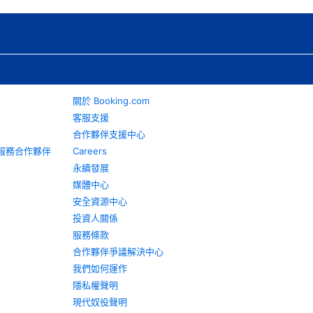
關於 Booking.com
客服支援
合作夥伴支援中心
旅遊服務合作夥伴
Careers
永續發展
媒體中心
安全資源中心
投資人關係
服務條款
合作夥伴爭議解決中心
我們如何運作
隱私權聲明
現代奴役聲明