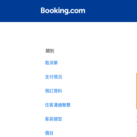
類別
取消單
支付情況
預訂資料
住客溝通聯繫
客房類型
價目