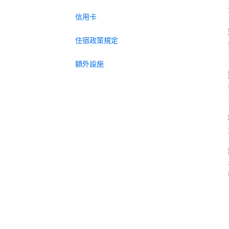
信用卡
住宿政策規定
額外設施