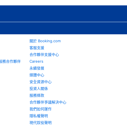
關於 Booking.com
客服支援
合作夥伴支援中心
旅遊服務合作夥伴
Careers
永續發展
媒體中心
安全資源中心
投資人關係
服務條款
合作夥伴爭議解決中心
我們如何運作
隱私權聲明
現代奴役聲明