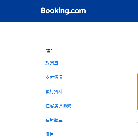
類別
取消單
支付情況
預訂資料
住客溝通聯繫
客房類型
價目