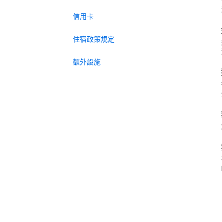
信用卡
住宿政策規定
額外設施