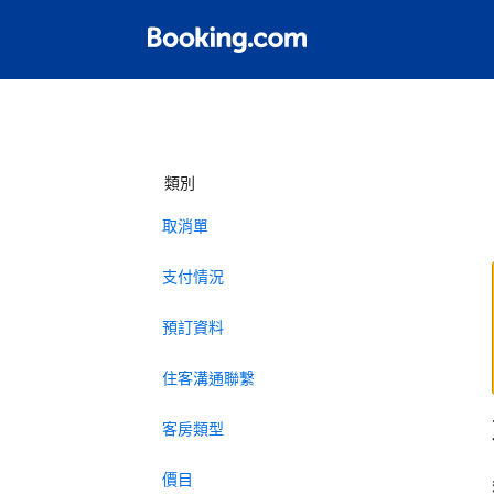
類別
取消單
支付情況
預訂資料
住客溝通聯繫
客房類型
價目