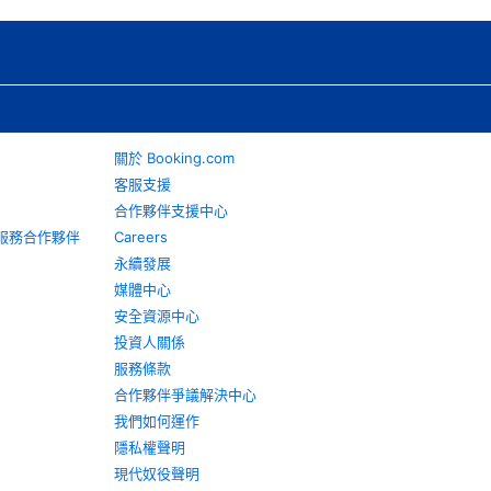
關於 Booking.com
客服支援
合作夥伴支援中心
旅遊服務合作夥伴
Careers
永續發展
媒體中心
安全資源中心
投資人關係
服務條款
合作夥伴爭議解決中心
我們如何運作
隱私權聲明
現代奴役聲明