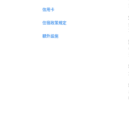
信用卡
住宿政策規定
額外設施