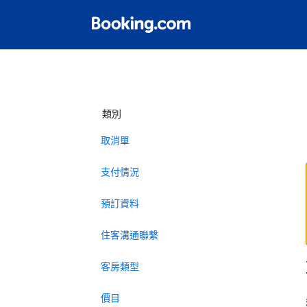
類別
取消單
支付情況
預訂資料
住客溝通聯繫
客房類型
價目