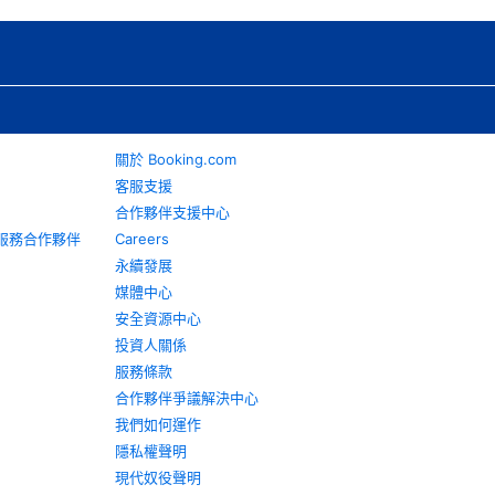
關於 Booking.com
客服支援
合作夥伴支援中心
旅遊服務合作夥伴
Careers
永續發展
媒體中心
安全資源中心
投資人關係
服務條款
合作夥伴爭議解決中心
我們如何運作
隱私權聲明
現代奴役聲明