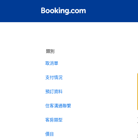
類別
取消單
支付情況
預訂資料
住客溝通聯繫
客房類型
價目