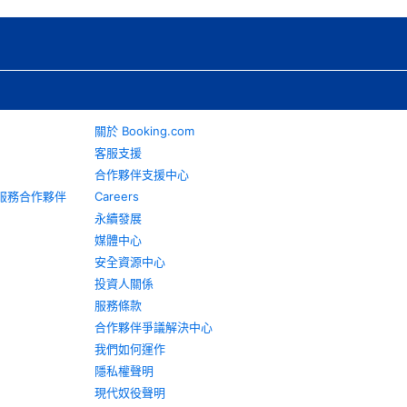
關於 Booking.com
客服支援
合作夥伴支援中心
旅遊服務合作夥伴
Careers
永續發展
媒體中心
安全資源中心
投資人關係
服務條款
合作夥伴爭議解決中心
我們如何運作
隱私權聲明
現代奴役聲明