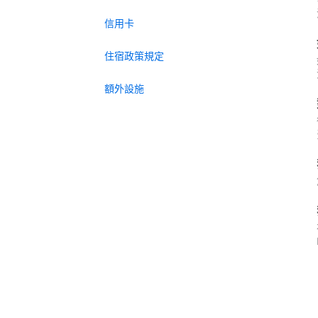
信用卡
住宿政策規定
額外設施