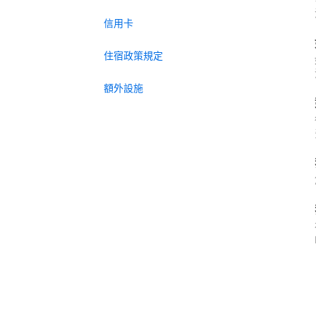
信用卡
住宿政策規定
額外設施