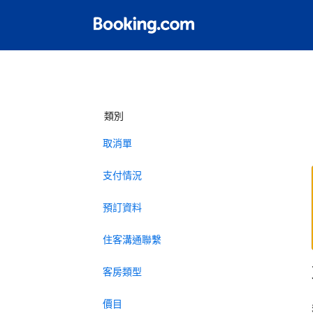
類別
取消單
支付情況
預訂資料
住客溝通聯繫
客房類型
價目