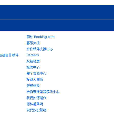
關於 Booking.com
客服支援
合作夥伴支援中心
旅遊服務合作夥伴
Careers
永續發展
媒體中心
安全資源中心
投資人關係
服務條款
合作夥伴爭議解決中心
我們如何運作
隱私權聲明
現代奴役聲明