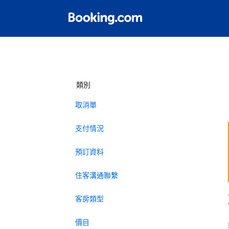
類別
取消單
支付情況
預訂資料
住客溝通聯繫
客房類型
價目