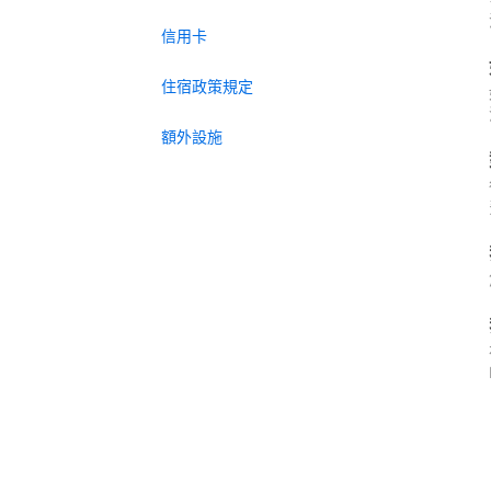
信用卡
住宿政策規定
額外設施