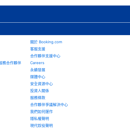
關於 Booking.com
客服支援
合作夥伴支援中心
旅遊服務合作夥伴
Careers
永續發展
媒體中心
安全資源中心
投資人關係
服務條款
合作夥伴爭議解決中心
我們如何運作
隱私權聲明
現代奴役聲明